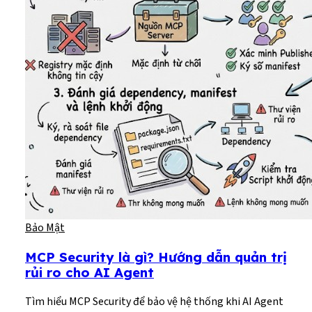
Bảo Mật
MCP Security là gì? Hướng dẫn quản trị
rủi ro cho AI Agent
Tìm hiểu MCP Security để bảo vệ hệ thống khi AI Agent