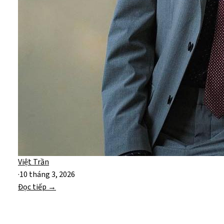
Việt Trần
·
10 tháng 3, 2026
Đọc tiếp →