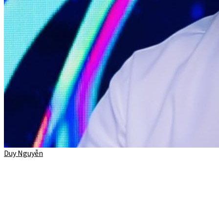
Duy Nguyễn