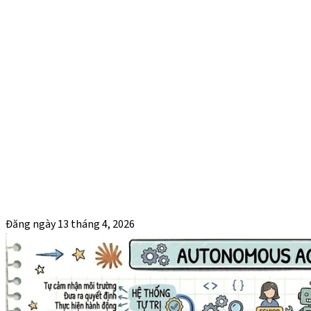
Đăng ngày
13 tháng 4, 2026