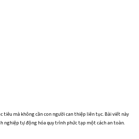
tiêu mà không cần con người can thiệp liên tục. Bài viết này
anh nghiệp tự động hóa quy trình phức tạp một cách an toàn.