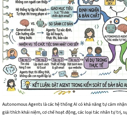
Autonomous Agents là các hệ thống AI có khả năng tự cảm nhận m
giải thích khái niệm, cơ chế hoạt động, các loại tác nhân tự trị